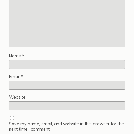
Name
*
Email
*
Website
Save my name, email, and website in this browser for the
next time I comment.