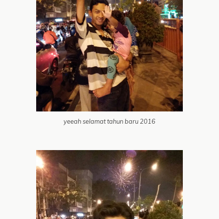
yeeah selamat tahun baru 2016