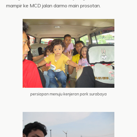
mampir ke MCD jalan darmo main prosotan.
persiapan menuju kenjeran park surabaya