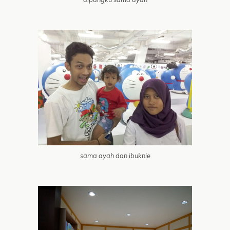
sama ayah dan ibuknie