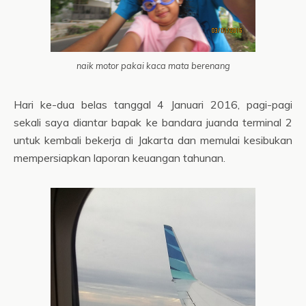
naik motor pakai kaca mata berenang
Hari ke-dua belas tanggal 4 Januari 2016, pagi-pagi
sekali saya diantar bapak ke bandara juanda terminal 2
untuk kembali bekerja di Jakarta dan memulai kesibukan
mempersiapkan laporan keuangan tahunan.