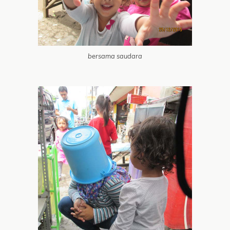
bersama saudara