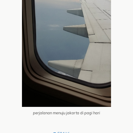
perjalanan menuju jakarta di pagi hari