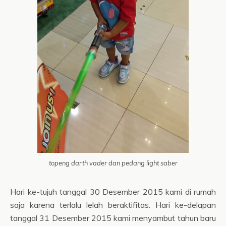
topeng darth vader dan pedang light saber
Hari ke-tujuh tanggal 30 Desember 2015 kami di rumah
saja karena terlalu lelah beraktifitas. Hari ke-delapan
tanggal 31 Desember 2015 kami menyambut tahun baru