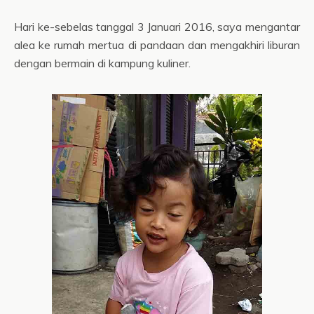
Hari ke-sebelas tanggal 3 Januari 2016, saya mengantar
alea ke rumah mertua di pandaan dan mengakhiri liburan
dengan bermain di kampung kuliner.