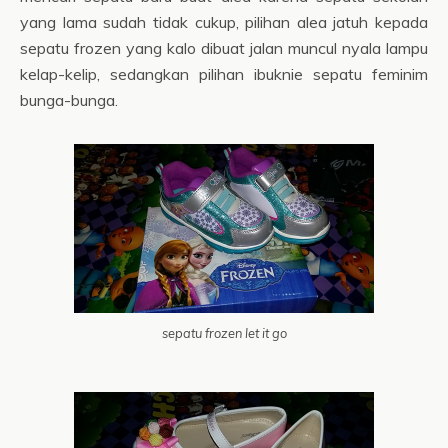
yang lama sudah tidak cukup, pilihan alea jatuh kepada
sepatu frozen yang kalo dibuat jalan muncul nyala lampu
kelap-kelip, sedangkan pilihan ibuknie sepatu feminim
bunga-bunga.
sepatu frozen let it go