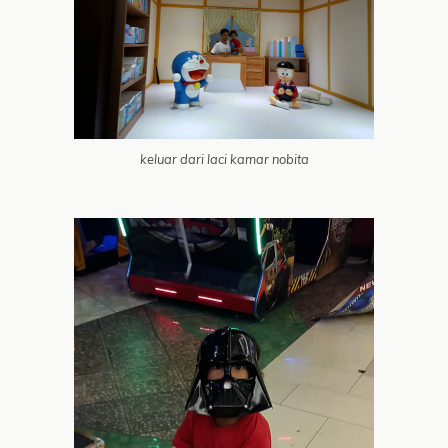
keluar dari laci kamar nobita