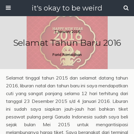
it's okay to be weird
7 January 2016
Selamat Tahun Baru 2016
Farid Ramadhan
Selamat tinggal tahun 2015 dan selamat datang tahun
2016, liburan natal dan tahun baru ini saya mendapatkan
cuti yang sangat panjang selama 12 hari terhitung dari
tanggal 23 Desember 2015 s/d 4 Januari 2016. Liburan
ini sudah saya siapkan jauh-jauh hari bahkan
tiket
pesawat pulang pergi Garuda Indonesia sudah saya beli
sejak bulan Mei 2015 untuk mengantisipasi
melambungnya harga tiket. Saya berangkat dari terminal