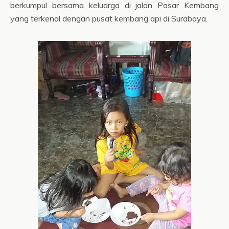
berkumpul bersama keluarga di jalan Pasar Kembang
yang terkenal dengan pusat kembang api di Surabaya.