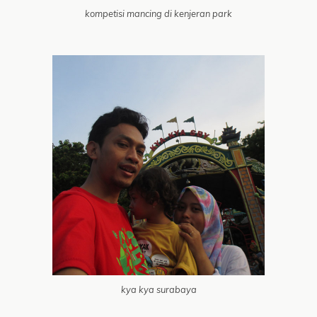
kompetisi mancing di kenjeran park
kya kya surabaya