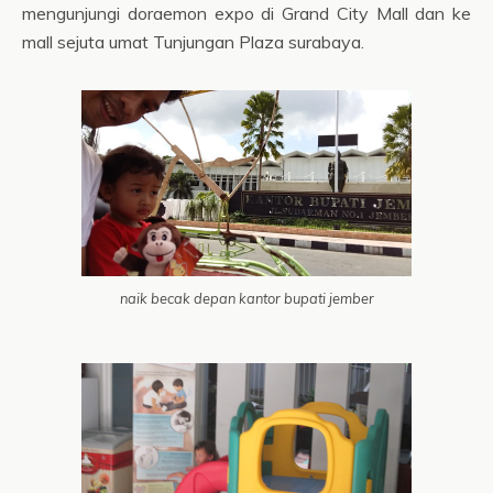
mengunjungi doraemon expo di Grand City Mall dan ke
mall sejuta umat Tunjungan Plaza surabaya.
naik becak depan kantor bupati jember