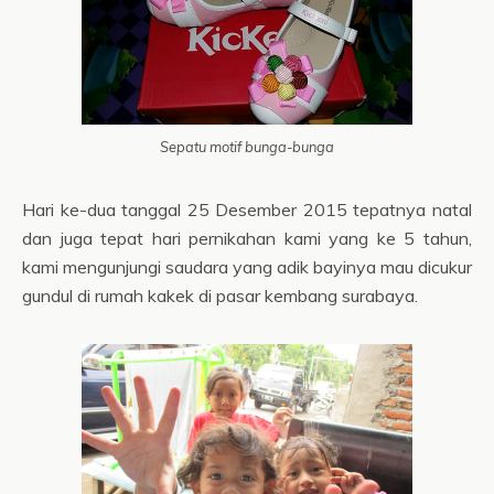
Sepatu motif bunga-bunga
Hari ke-dua tanggal 25 Desember 2015 tepatnya natal
dan juga tepat hari pernikahan kami yang ke 5 tahun,
kami mengunjungi saudara yang adik bayinya mau dicukur
gundul di rumah kakek di pasar kembang surabaya.