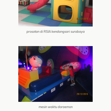
prosotan di RSIA kendangsari surabaya
mesin waktu doraemon