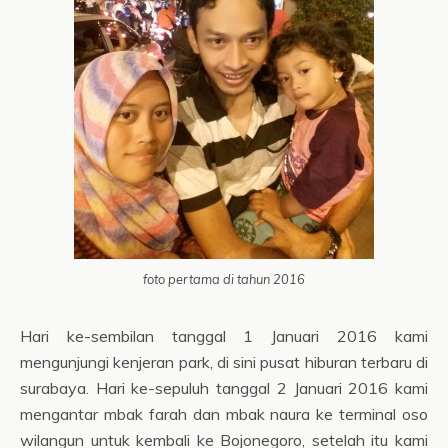
foto pertama di tahun 2016
Hari ke-sembilan tanggal 1 Januari 2016 kami
mengunjungi kenjeran park, di sini pusat hiburan terbaru di
surabaya. Hari ke-sepuluh tanggal 2 Januari 2016 kami
mengantar mbak farah dan mbak naura ke terminal oso
wilangun untuk kembali ke Bojonegoro, setelah itu kami