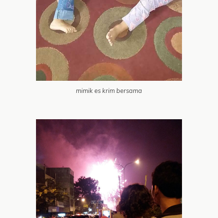
mimik es krim bersama