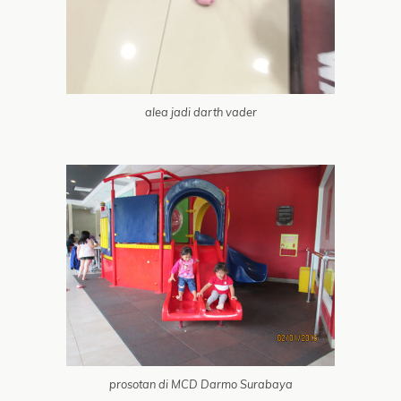
alea jadi darth vader
prosotan di MCD Darmo Surabaya