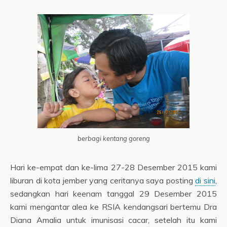
berbagi kentang goreng
Hari ke-empat dan ke-lima 27-28 Desember 2015 kami
liburan di kota jember yang ceritanya saya posting
di sini
,
sedangkan hari keenam tanggal 29 Desember 2015
kami mengantar alea ke RSIA kendangsari bertemu Dra
Diana Amalia untuk imunisasi cacar, setelah itu kami