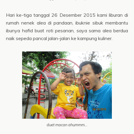
Hari ke-tiga tanggal 26 Desember 2015 kami liburan di
rumah nenek alea di pandaan, ibuknie sibuk membantu
ibunya hafid buat roti pesanan, saya sama alea berdua
naik sepeda pancal jalan-jalan ke kampung kuliner.
duet macan ahummm…