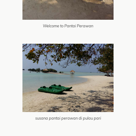
Welcome to Pantai Perawan
susana pantai perawan di pulau pari