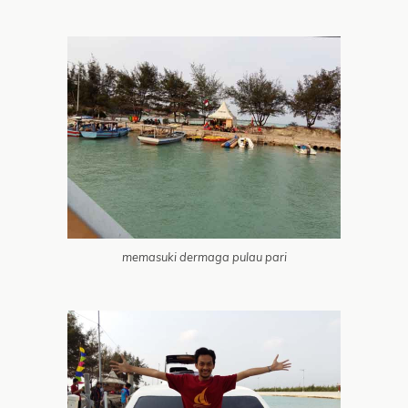
memasuki dermaga pulau pari