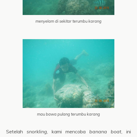
menyelam di sekitar terumbu karang
mau bawa pulang terumbu karang
Setelah
snorkling
, kami mencoba
banana boat
, ini