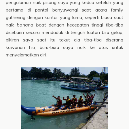
pengalaman naik pisang saya yang kedua setelah yang
pertama di pantai banyuwangi saat acara family
gathering dengan kantor yang lama, seperti biasa saat
naik
banana boat
dengan kecepatan tinggi tiba-tiba
diceburin secara mendadak di tengah lautan biru gelap,
pikiran saya saat itu takut aja tiba-tiba diserang
kawanan hiu, buru-buru saya naik ke atas untuk
menyelamatkan diri.