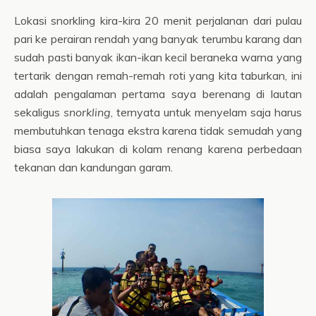
Lokasi snorkling kira-kira 20 menit perjalanan dari pulau
pari ke perairan rendah yang banyak terumbu karang dan
sudah pasti banyak ikan-ikan kecil beraneka warna yang
tertarik dengan remah-remah roti yang kita taburkan, ini
adalah pengalaman pertama saya berenang di lautan
sekaligus
snorkling
, ternyata untuk menyelam saja harus
membutuhkan tenaga ekstra karena tidak semudah yang
biasa saya lakukan di kolam renang karena perbedaan
tekanan dan kandungan garam.