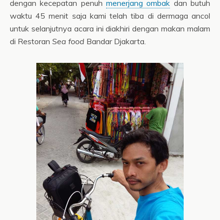
dengan kecepatan penuh
menerjang ombak
dan butuh
waktu 45 menit saja kami telah tiba di dermaga ancol
untuk selanjutnya acara ini diakhiri dengan makan malam
di Restoran
Sea food
Bandar Djakarta.