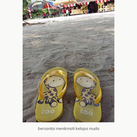
bersantai menikmati kelapa muda