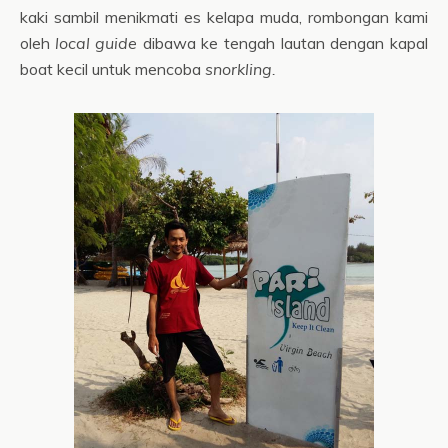
kaki sambil menikmati es kelapa muda, rombongan kami
oleh
local guide
dibawa ke tengah lautan dengan kapal
boat kecil untuk mencoba
snorkling.