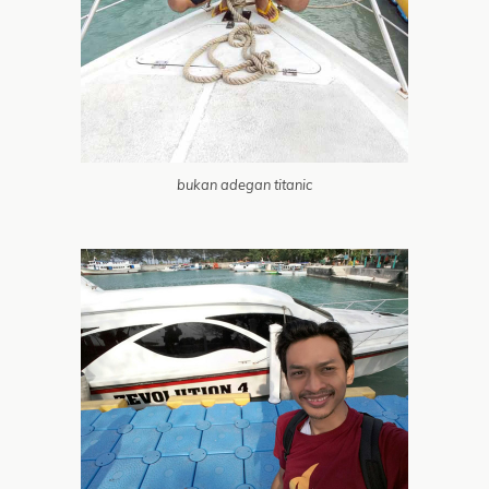
bukan adegan titanic