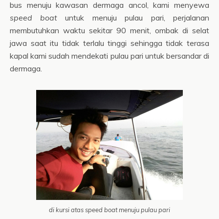
bus menuju kawasan dermaga ancol, kami menyewa
speed boat
untuk menuju pulau pari, perjalanan
membutuhkan waktu sekitar 90 menit, ombak di selat
jawa saat itu tidak terlalu tinggi sehingga tidak terasa
kapal kami sudah mendekati pulau pari untuk bersandar di
dermaga.
di kursi atas speed boat menuju pulau pari