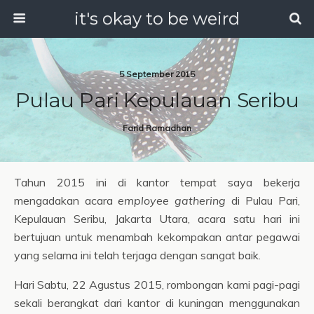
it's okay to be weird
5 September 2015
Pulau Pari Kepulauan Seribu
Farid Ramadhan
Tahun 2015 ini di kantor tempat saya bekerja
mengadakan acara
employee gathering
di Pulau Pari,
Kepulauan Seribu, Jakarta Utara, acara satu hari ini
bertujuan untuk menambah kekompakan antar pegawai
yang selama ini telah terjaga dengan sangat baik.
Hari Sabtu, 22 Agustus 2015, rombongan kami pagi-pagi
sekali berangkat dari kantor di kuningan menggunakan