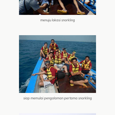
menuju lokasi snorkling
siap memulai pengalaman pertama snorkling