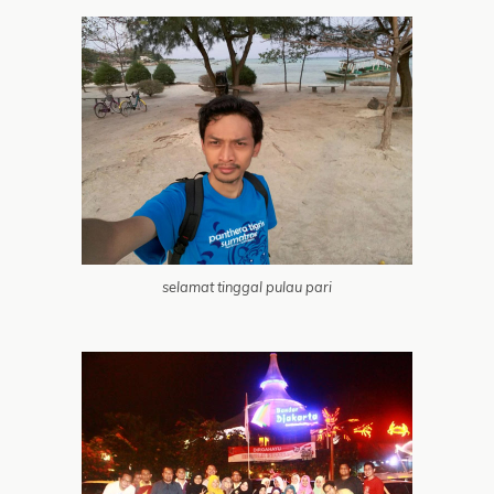
selamat tinggal pulau pari