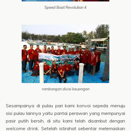
Speed Boat Revolution 4
rombongan divisi keuangan
Sesampainya di pulau pari kami konvoi sepeda menuju
sisi pulau lainnya yaitu pantai perawan yang mempunyai
pasir putih bersih, di situ kami telah disambut dengan
welcome drink.
Setelah istirahat sebentar melemaskan