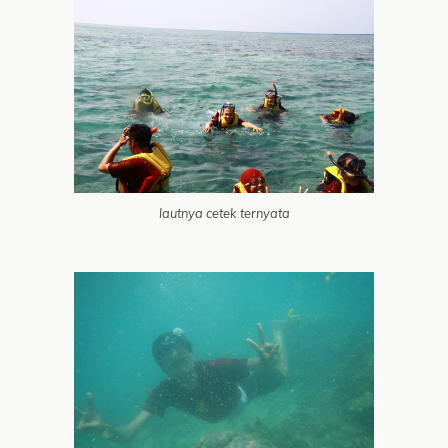
lautnya cetek ternyata