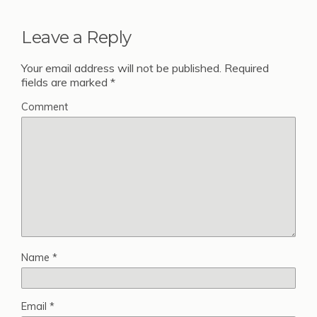
Leave a Reply
Your email address will not be published.
Required
fields are marked
*
Comment
Name
*
Email
*